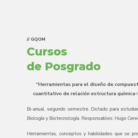
// GQOM
Cursos
de Posgrado
“Herramientas para el diseño de compuesto
cuantitativo de relación estructura química-
Bi-anual, segundo semestre. Dictado para estudia
Biología y Biotecnología. Responsables: Hugo Cere
Herramientas, conceptos y habilidades que se pre