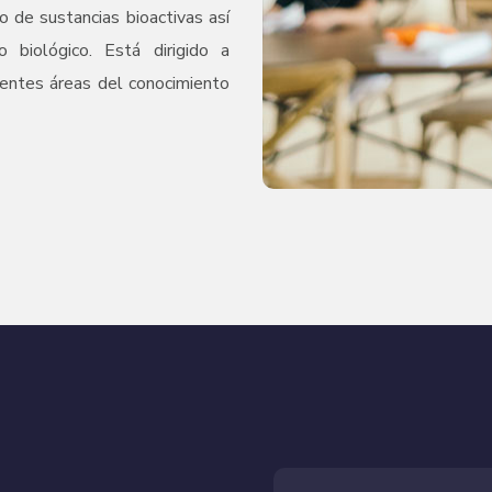
 de sustancias bioactivas así
 biológico. Está dirigido a
rentes áreas del conocimiento