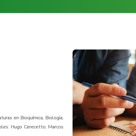
turas en Bioquímica, Biología,
bles: Hugo Cerecetto; Marcos