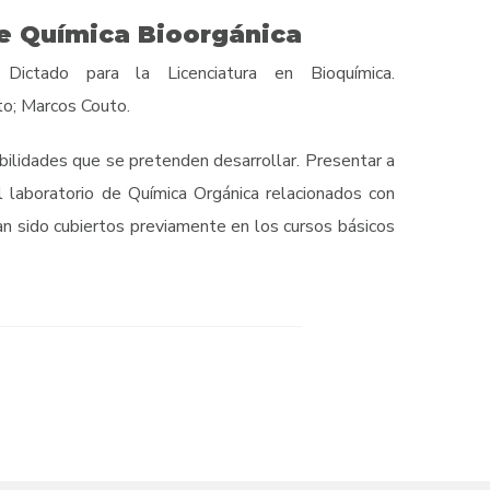
e Química Bioorgánica
 Dictado para la Licenciatura en Bioquímica.
o; Marcos Couto.
bilidades que se pretenden desarrollar. Presentar a
 laboratorio de Química Orgánica relacionados con
an sido cubiertos previamente en los cursos básicos