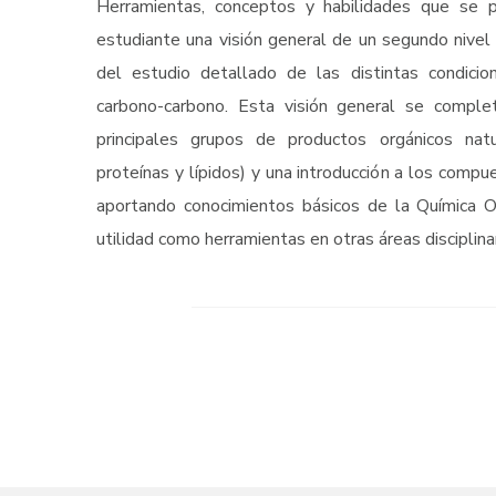
Herramientas, conceptos y habilidades que se p
estudiante una visión general de un segundo nivel 
del estudio detallado de las distintas condici
carbono-carbono. Esta visión general se comple
principales grupos de productos orgánicos natu
proteínas y lípidos) y una introducción a los compu
aportando conocimientos básicos de la Química 
utilidad como herramientas en otras áreas disciplina