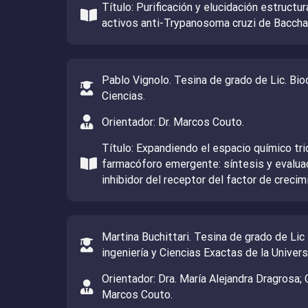
Título: Purificación y elucidación estructur
activos anti-Trypanosoma cruzi de Baccha
Pablo Vignolo. Tesina de grado de Lic. Bi
Ciencias.
Orientador: Dr. Marcos Couto.
Título: Expandiendo el espacio químico tr
farmacóforo emergente: síntesis y evaluac
inhibidor del receptor del factor de creci
Martina Buchittari. Tesina de grado de Lic
ingeniería y Ciencias Exactas de la Univer
Orientador: Dra. María Alejandra Dragrosa; 
Marcos Couto.