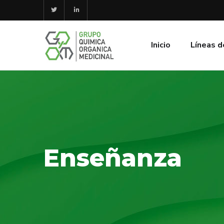
Inicio
Líneas d
Enseñanza