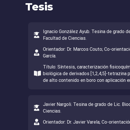
Tesis
Ignacio González Ayub. Tesina de grado de
Facultad de Ciencias.
Orientador: Dr. Marcos Couto; Co-orientaci
García.
Título: Síntesis, caracterización fisicoquí
biológica de derivados [1,2,4,5]-tetrazina
de alto contenido en boro con aplicación 
Javier Nargoli. Tesina de grado de Lic. Bi
Ciencias.
Orientador: Dr. Javier Varela; Co-orientaci