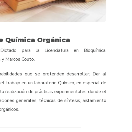
e Química Orgánica
Dictado para la Licenciatura en Bioquímica.
a y Marcos Couto.
abilidades que se pretenden desarrollar: Dar al
el trabajo en un laboratorio Químico, en especial de
 la realización de prácticas experimentales donde el
ciones generales, técnicas de síntesis, aislamiento
orgánicos.